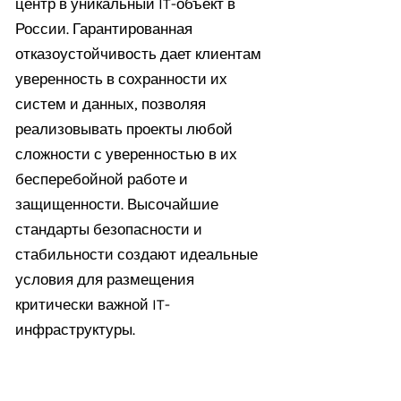
центр в уникальный IT-объект в
России. Гарантированная
отказоустойчивость дает клиентам
уверенность в сохранности их
систем и данных, позволяя
реализовывать проекты любой
сложности с уверенностью в их
бесперебойной работе и
защищенности. Высочайшие
стандарты безопасности и
стабильности создают идеальные
условия для размещения
критически важной IT-
инфраструктуры.