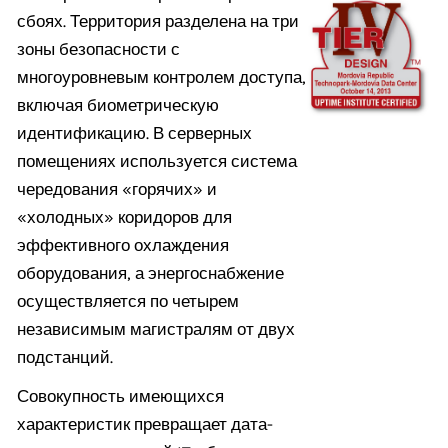
сбоях. Территория разделена на три
зоны безопасности с
многоуровневым контролем доступа,
включая биометрическую
идентификацию. В серверных
помещениях используется система
чередования «горячих» и
«холодных» коридоров для
эффективного охлаждения
оборудования, а энергоснабжение
осуществляется по четырем
независимым магистралям от двух
подстанций.
Совокупность имеющихся
характеристик превращает дата-