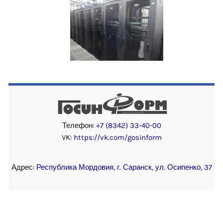
Телефон:
+7 (8342) 33-40-00
VK:
https://vk.com/gosinform
Адрес:
Республика Мордовия, г. Саранск, ул. Осипенко, 37