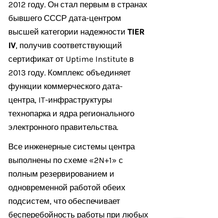
2012 году. Он стал первым в странах
бывшего СССР дата-центром
высшей категории надежности
TIER
IV
, получив соответствующий
сертификат от Uptime Institute в
2013 году. Комплекс объединяет
функции коммерческого дата-
центра, IT-инфраструктуры
технопарка и ядра регионального
электронного правительства.
Все инженерные системы центра
выполнены по схеме «2N+1» с
полным резервированием и
одновременной работой обеих
подсистем, что обеспечивает
бесперебойность работы при любых